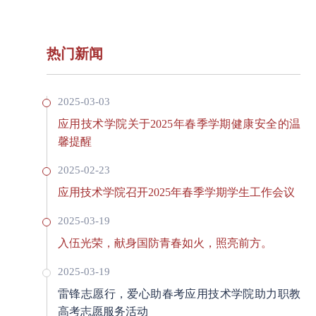
热门新闻
2025-03-03
应用技术学院关于2025年春季学期健康安全的温
馨提醒
2025-02-23
应用技术学院召开2025年春季学期学生工作会议
2025-03-19
入伍光荣，献身国防青春如火，照亮前方。
2025-03-19
雷锋志愿行，爱心助春考应用技术学院助力职教
高考志愿服务活动