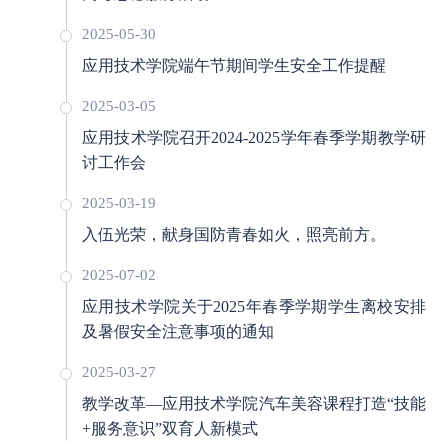
2025-05-30
应用技术学院端午节期间学生安全工作提醒
2025-03-05
应用技术学院召开2024-2025学年春季学期教学研
讨工作会
2025-03-19
入伍光荣，献身国防青春如火，照亮前方。
2025-07-02
应用技术学院关于2025年春季学期学生离校安排
及暑假安全注意事项的通知
2025-03-27
教学改革—应用技术学院汽车美容课程打造“技能
+服务意识”双育人新模式