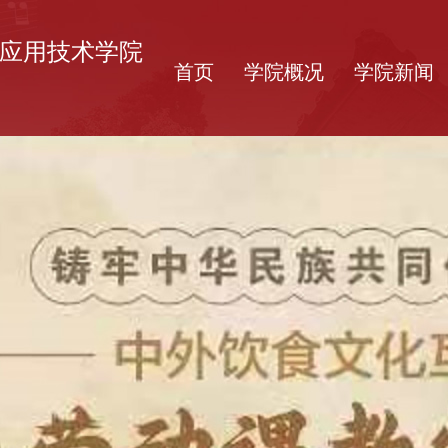
应用技术学院
首页
学院概况
学院新闻