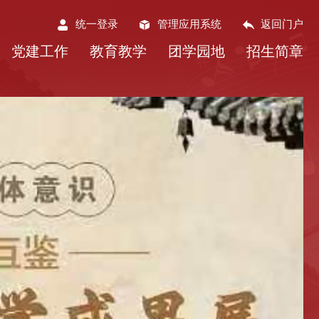
统一登录
管理应用系统
返回门户
党建工作
教育教学
团学园地
招生简章